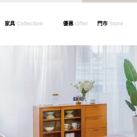
Collection
Offer
Store
家具
優惠
門市