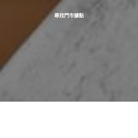
尋找門市據點