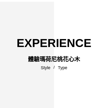
EXPERIENCE
體驗瑪荷尼桃花心木
Style
Type