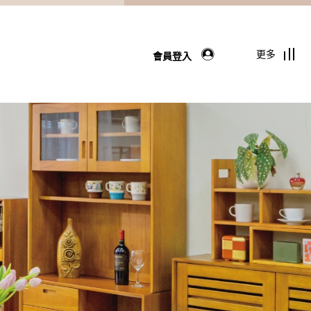
更多
會員登入