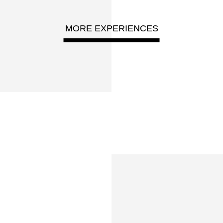
MORE EXPERIENCES