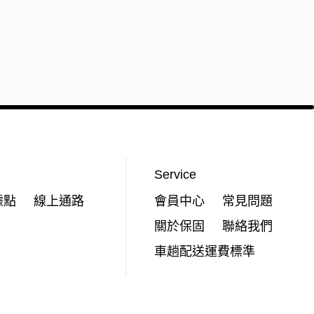
Service
據點
線上通路
會員中心
常見問題
關於保固
聯絡我們
車趟配送運費標準