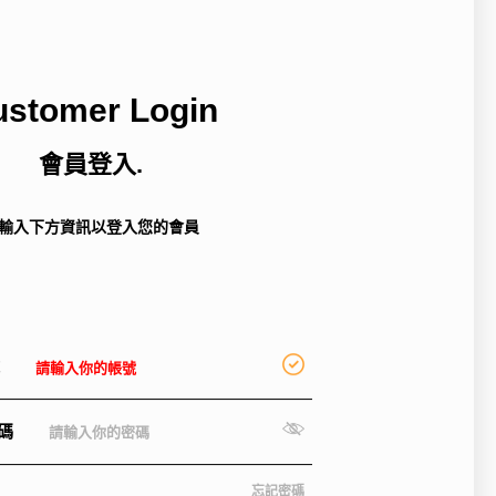
ustomer Login
會員登入.
輸入下方資訊以登入您的會員
密碼
忘記密碼