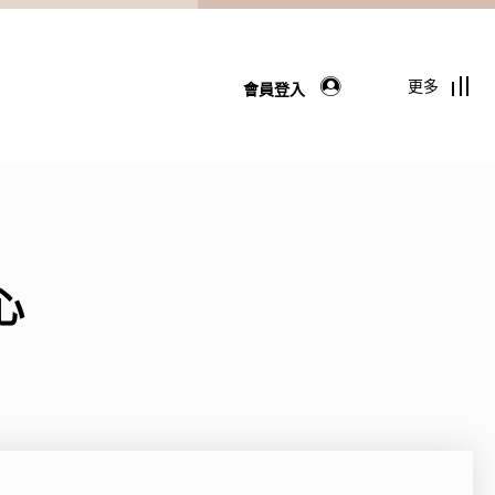
更多
會員登入
心