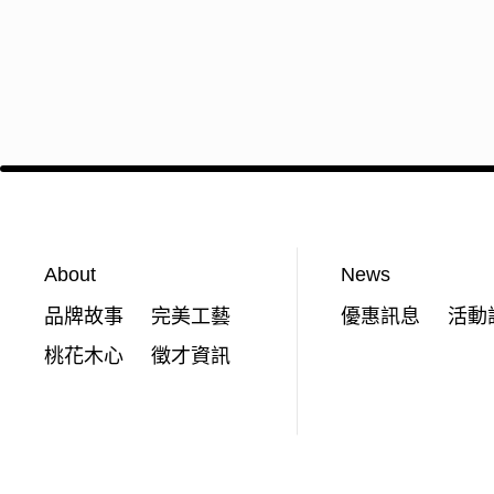
About
News
品牌故事
完美工藝
優惠訊息
活動
桃花木心
徵才資訊