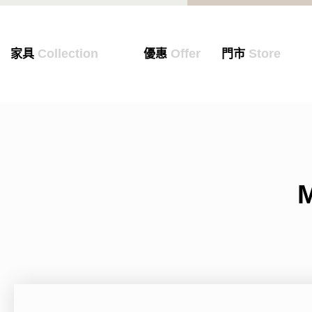
Collection
Offer
Store
家具
優惠
門市