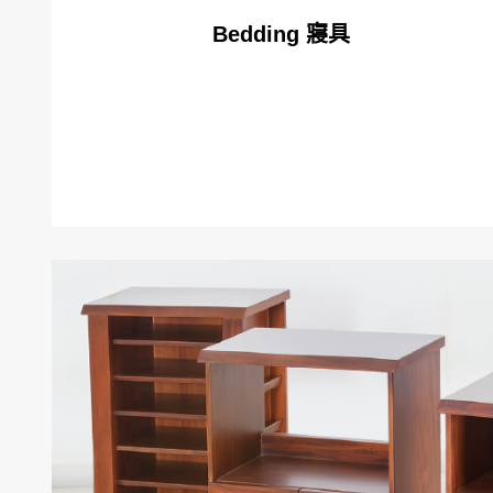
Bedding 寢具