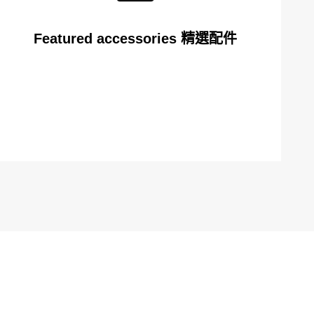
Featured accessories 精選配件