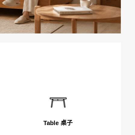
Table 桌子