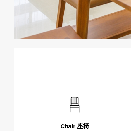
Chair 座椅