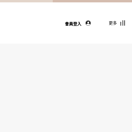
更多
會員登入