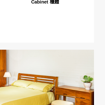
Cabinet 櫃體