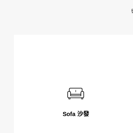
Sofa 沙發