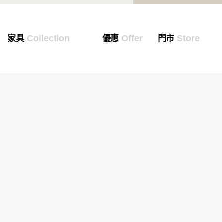
Collection
Offer
Store
家具
優惠
門市