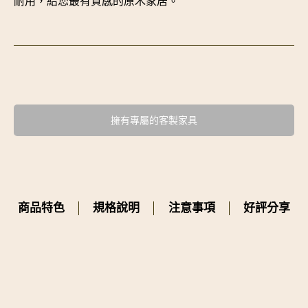
耐用，給您最有質感的原木家居。
擁有專屬的客製家具
商品特色
規格說明
注意事項
好評分享