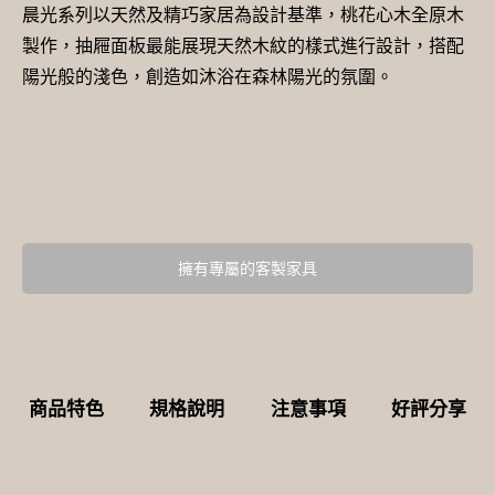
晨光系列以天然及精巧家居為設計基準，桃花心木全原木
製作，抽屜面板最能展現天然木紋的樣式進行設計，搭配
陽光般的淺色，創造如沐浴在森林陽光的氛圍。
擁有專屬的客製家具
商品特色
規格說明
注意事項
好評分享