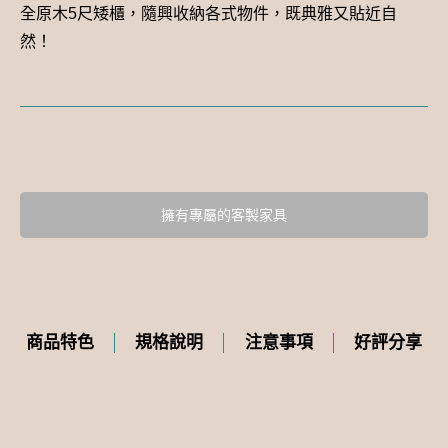
全原木5尺矮櫃，隨興收納各式物件，既典雅又貼近自
然！
擁有專屬的客製家具
商品特色
規格說明
注意事項
好評分享