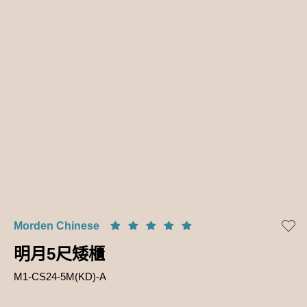
Morden Chinese
明月5尺矮櫃
M1-CS24-5M(KD)-A