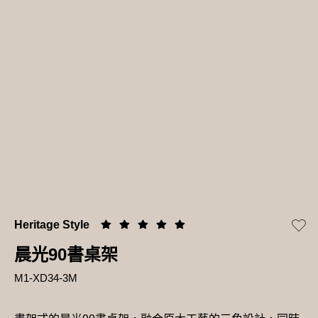
Heritage Style
晨光90書桌架
M1-XD34-3M