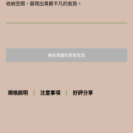
收納空間，展現出尊爵不凡的氣勢。
擁有專屬的客製家具
規格說明
注意事項
好評分享