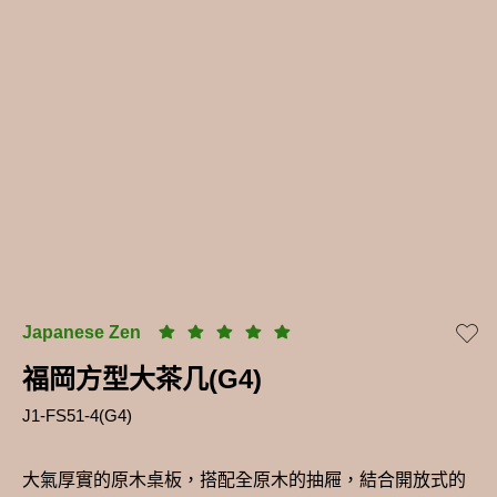
Japanese Zen
福岡方型大茶几(G4)
J1-FS51-4(G4)
大氣厚實的原木桌板，搭配全原木的抽屜，結合開放式的