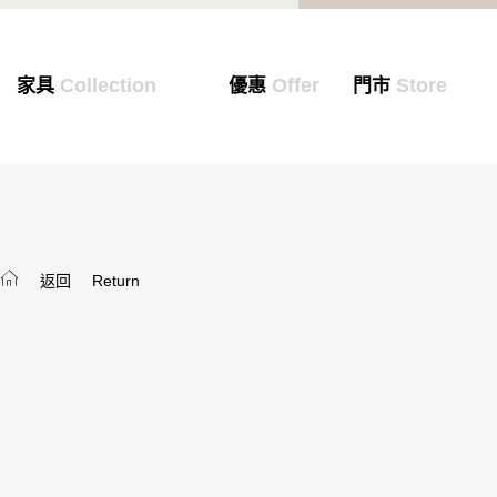
Collection
Offer
Store
家具
優惠
門市
返回
Return