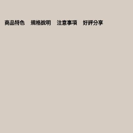
商品特色
規格說明
注意事項
好評分享