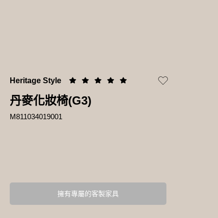
Heritage Style
丹麥化妝椅(G3)
M811034019001
擁有專屬的客製家具