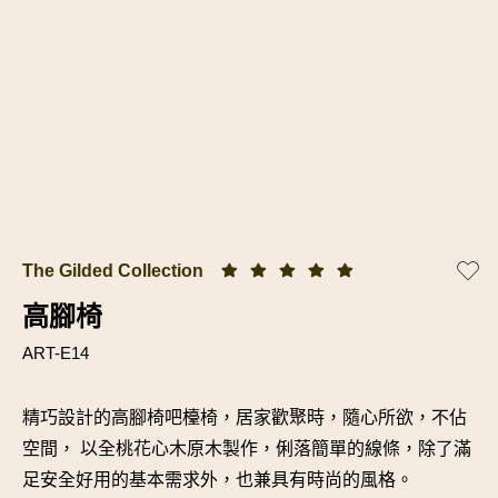
The Gilded Collection
高腳椅
ART-E14
精巧設計的高腳椅吧檯椅，居家歡聚時，隨心所欲，不佔
空間， 以全桃花心木原木製作，俐落簡單的線條，除了滿
足安全好用的基本需求外，也兼具有時尚的風格。