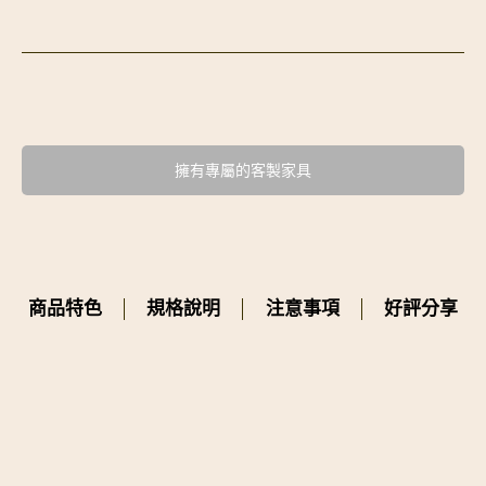
擁有專屬的客製家具
商品特色
規格說明
注意事項
好評分享