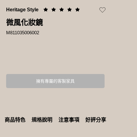
Heritage Style
微風化妝鏡
M811035006002
擁有專屬的客製家具
商品特色
規格說明
注意事項
好評分享