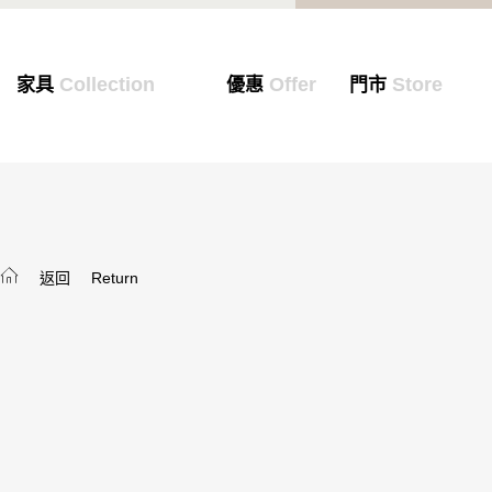
Collection
Offer
Store
家具
優惠
門市
返回
Return