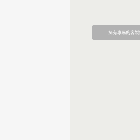
擁有專屬的客製