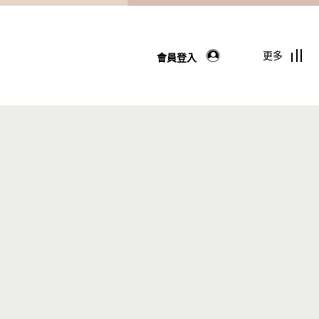
更多
會員登入