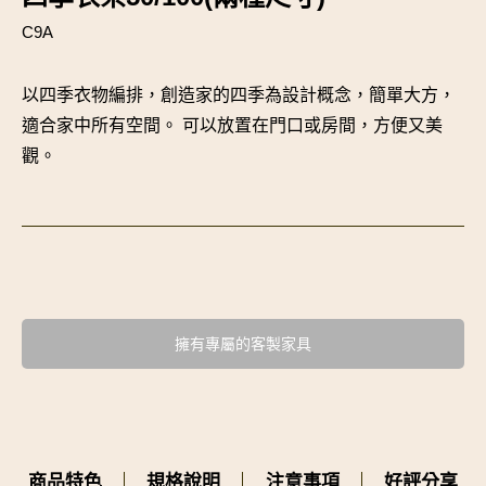
C9A
以四季衣物編排，創造家的四季為設計概念，簡單大方，
適合家中所有空間。 可以放置在門口或房間，方便又美
觀。
擁有專屬的客製家具
商品特色
規格說明
注意事項
好評分享