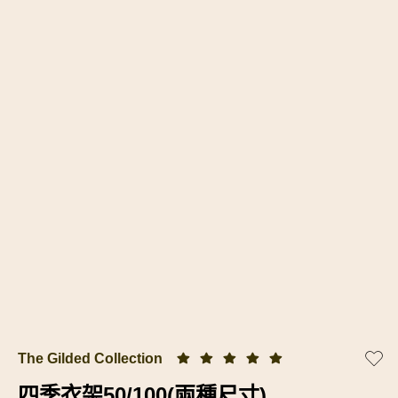
The Gilded Collection
四季衣架50/100(兩種尺寸)