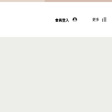
更多
會員登入