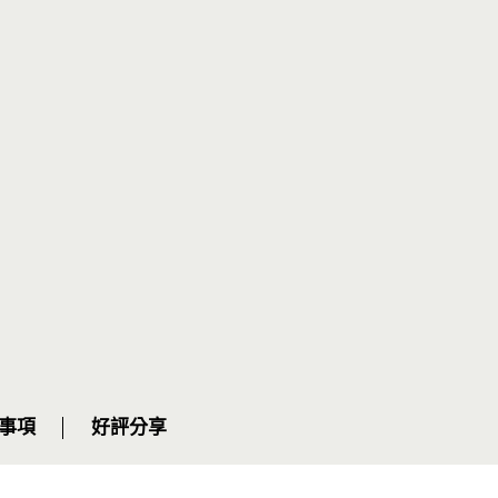
事項
好評分享