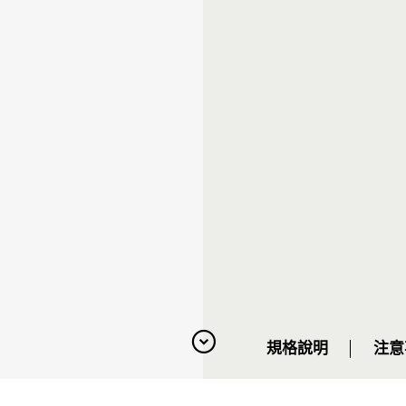
規格說明
注意