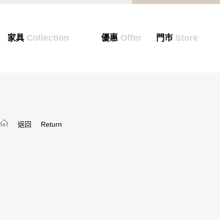
Collection
Offer
Store
家具
優惠
門市
返回
Return